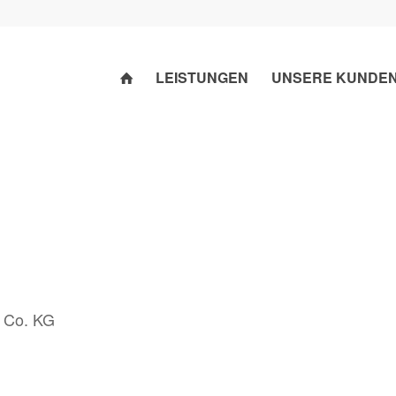
LEISTUNGEN
UNSERE KUNDE
Co. KG