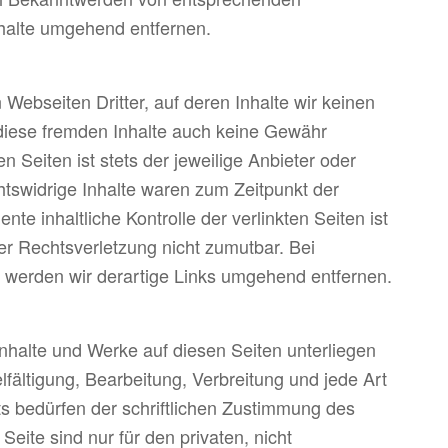
halte umgehend entfernen.
Webseiten Dritter, auf deren Inhalte wir keinen
 diese fremden Inhalte auch keine Gewähr
n Seiten ist stets der jeweilige Anbieter oder
htswidrige Inhalte waren zum Zeitpunkt der
te inhaltliche Kontrolle der verlinkten Seiten ist
r Rechtsverletzung nicht zumutbar. Bei
werden wir derartige Links umgehend entfernen.
 Inhalte und Werke auf diesen Seiten unterliegen
fältigung, Bearbeitung, Verbreitung und jede Art
s bedürfen der schriftlichen Zustimmung des
eite sind nur für den privaten, nicht