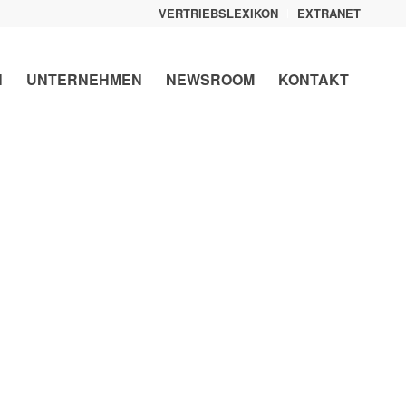
VERTRIEBSLEXIKON
EXTRANET
N
UNTERNEHMEN
NEWSROOM
KONTAKT