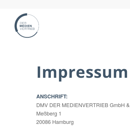
Impressum
ANSCHRIFT:
DMV DER MEDIENVERTRIEB GmbH & 
Meßberg 1
20086 Hamburg