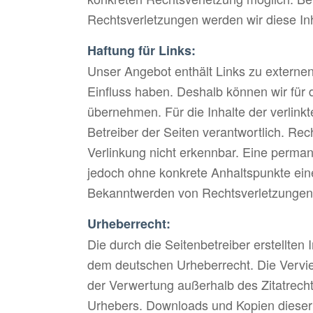
Rechtsverletzungen werden wir diese In
Haftung für Links:
Unser Angebot enthält Links zu externen 
Einfluss haben. Deshalb können wir für
übernehmen. Für die Inhalte der verlinkte
Betreiber der Seiten verantwortlich. Rec
Verlinkung nicht erkennbar. Eine permanen
jedoch ohne konkrete Anhaltspunkte eine
Bekanntwerden von Rechtsverletzungen 
Urheberrecht:
Die durch die Seitenbetreiber erstellten
dem deutschen Urheberrecht. Die Verviel
der Verwertung außerhalb des Zitatrecht
Urhebers. Downloads und Kopien dieser S