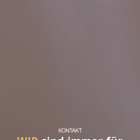
KONTAKT