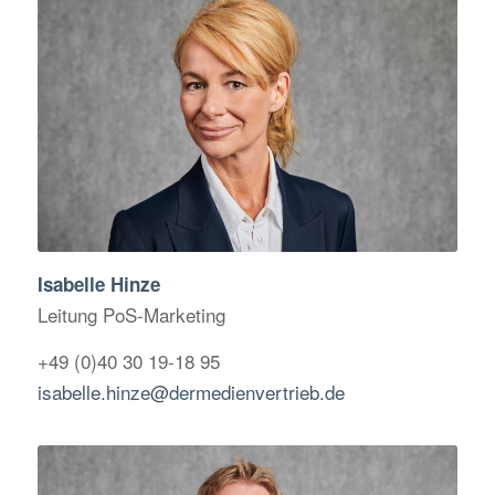
Isabelle Hinze
Leitung PoS-Marketing
+49 (0)40 30 19-18 95
isabelle.hinze@dermedienvertrieb.de