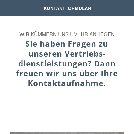
KONTAKTFORMULAR
WIR KÜMMERN UNS UM IHR ANLIEGEN
Sie haben Fragen zu
unseren Vertriebs­
dienstleistungen? Dann
freuen wir uns über Ihre
Kontaktaufnahme.