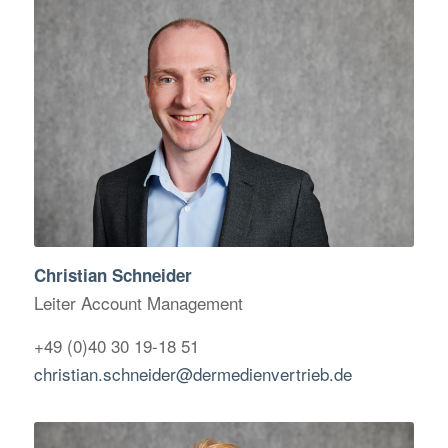
Christian Schneider
Leiter Account Management
+49 (0)40 30 19-18 51
christian.schneider@dermedienvertrieb.de