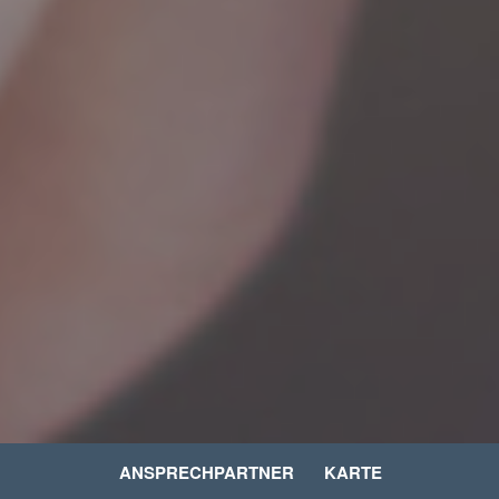
ANSPRECHPARTNER
KARTE