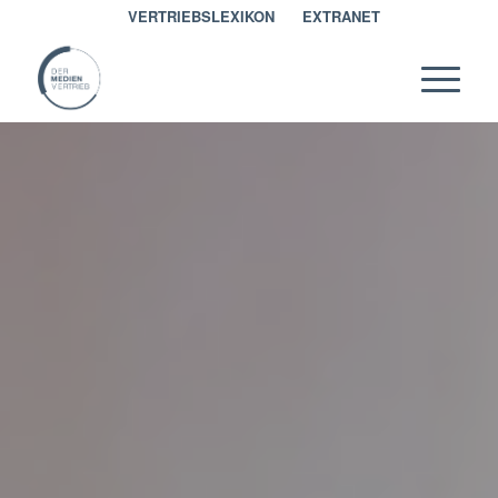
VERTRIEBSLEXIKON
EXTRANET