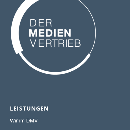
LEISTUNGEN
Wir im DMV