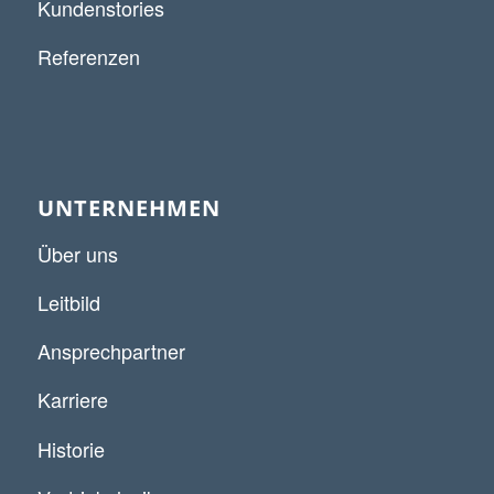
Kundenstories
Referenzen
UNTERNEHMEN
Über uns
Leitbild
Ansprechpartner
Karriere
Historie