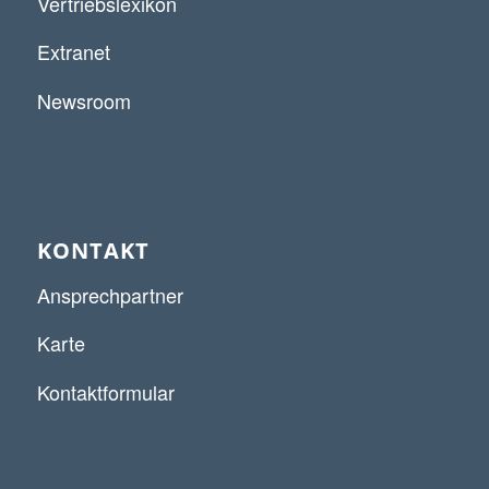
Vertriebslexikon
Extranet
Newsroom
KONTAKT
Ansprechpartner
Karte
Kontaktformular