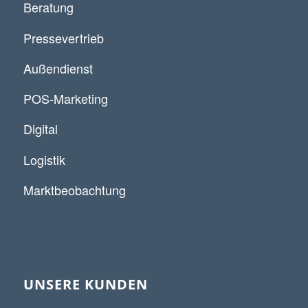
Beratung
Pressevertrieb
Außendienst
POS-Marketing
Digital
Logistik
Marktbeobachtung
UNSERE KUNDEN