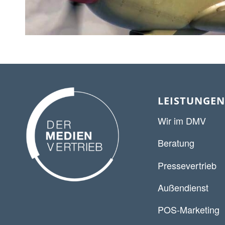
LEISTUNGEN
Wir im DMV
Beratung
Pressevertrieb
Außendienst
POS-Marketing