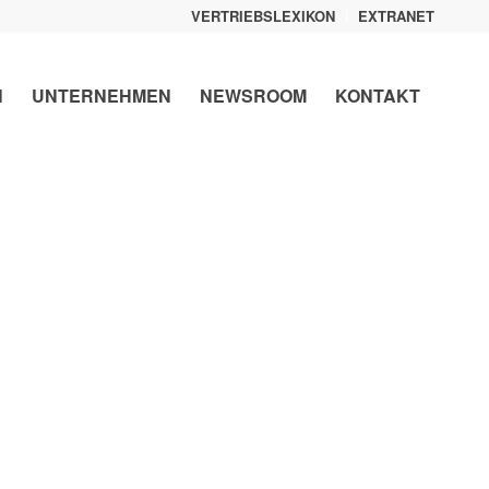
VERTRIEBSLEXIKON
EXTRANET
N
UNTERNEHMEN
NEWSROOM
KONTAKT