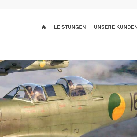
LEISTUNGEN
UNSERE KUNDE