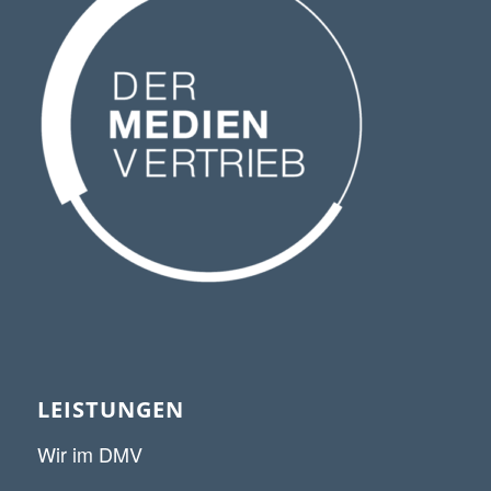
LEISTUNGEN
Wir im DMV