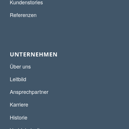
Kundenstories
Referenzen
UNTERNEHMEN
Über uns
Leitbild
Ansprechpartner
Karriere
Historie