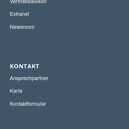
Vertriebslexikon
Extranet
Newsroom
KONTAKT
Ansprechpartner
Karte
Kontaktformular