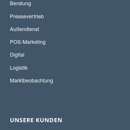
Beratung
Pressevertrieb
Außendienst
POS-Marketing
Digital
Logistik
Marktbeobachtung
UNSERE KUNDEN