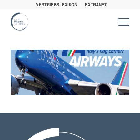
VERTRIEBSLEXIKON
EXTRANET