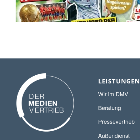
LEISTUNGEN
Wir im DMV
Beratung
Pressevertrieb
Außendienst