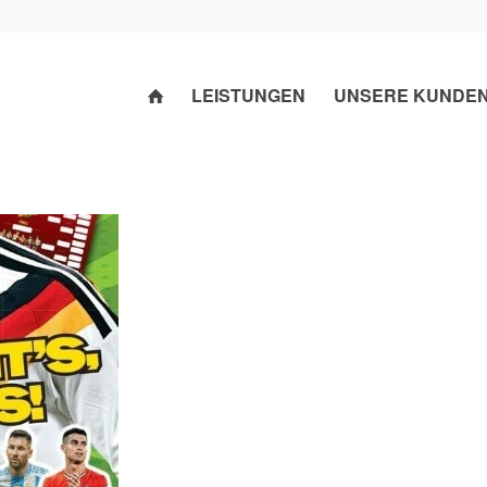
LEISTUNGEN
UNSERE KUNDE