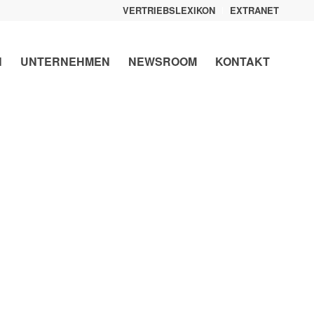
VERTRIEBSLEXIKON
EXTRANET
N
UNTERNEHMEN
NEWSROOM
KONTAKT