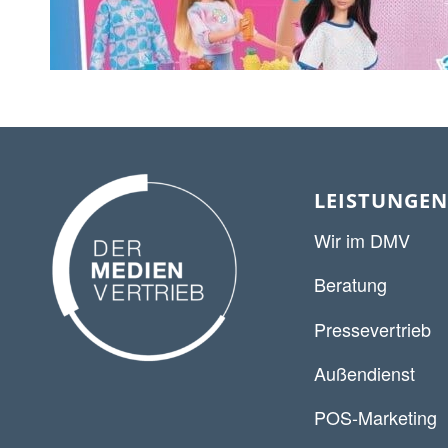
LEISTUNGEN
Wir im DMV
Beratung
Pressevertrieb
Außendienst
POS-Marketing