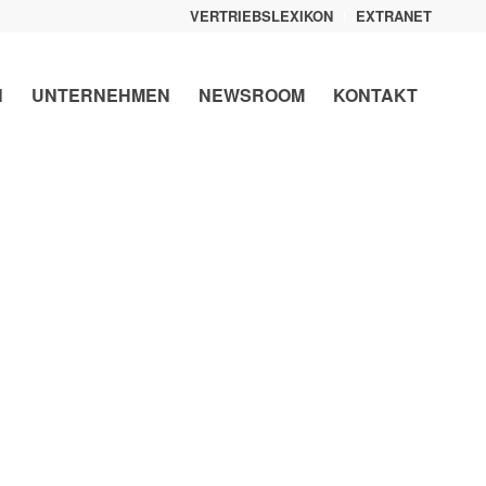
VERTRIEBSLEXIKON
EXTRANET
N
UNTERNEHMEN
NEWSROOM
KONTAKT