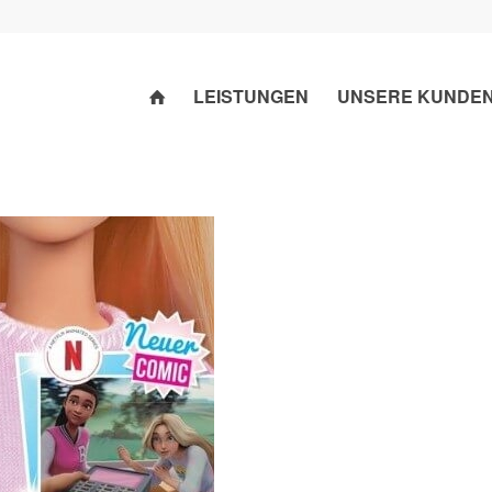
LEISTUNGEN
UNSERE KUNDE