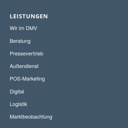
LEISTUNGEN
Wir im DMV
Beratung
Pressevertrieb
Außendienst
POS-Marketing
Digital
Logistik
Marktbeobachtung