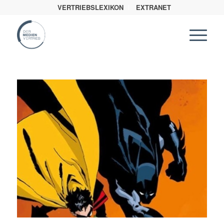
VERTRIEBSLEXIKON
EXTRANET