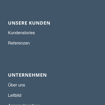
UNSERE KUNDEN
Kundenstories
Referenzen
UNTERNEHMEN
Über uns
Leitbild