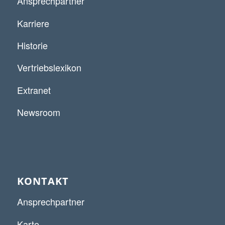
Ansprechpartner
Karriere
Historie
Vertriebslexikon
Extranet
Newsroom
KONTAKT
Ansprechpartner
Karte