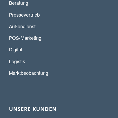
Beratung
Pressevertrieb
Außendienst
POS-Marketing
Digital
Logistik
Marktbeobachtung
UNSERE KUNDEN