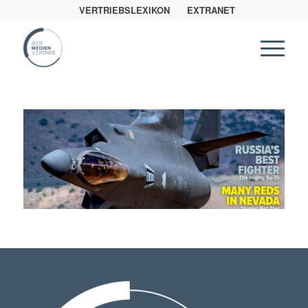
VERTRIEBSLEXIKON
EXTRANET