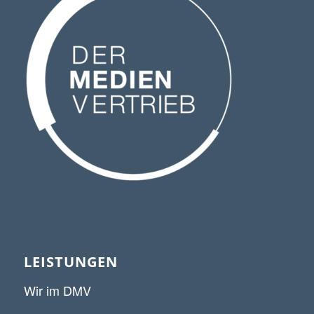
LEISTUNGEN
Wir im DMV