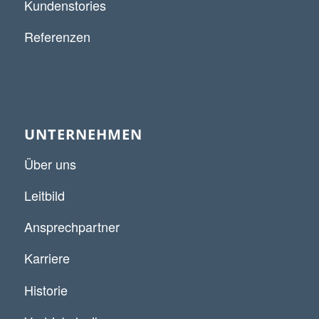
Kundenstories
Referenzen
UNTERNEHMEN
Über uns
Leitbild
Ansprechpartner
Karriere
Historie