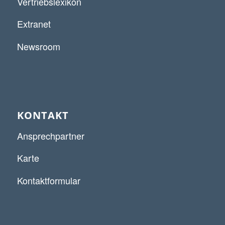
Vertriebslexikon
Extranet
Newsroom
KONTAKT
Ansprechpartner
Karte
Kontaktformular