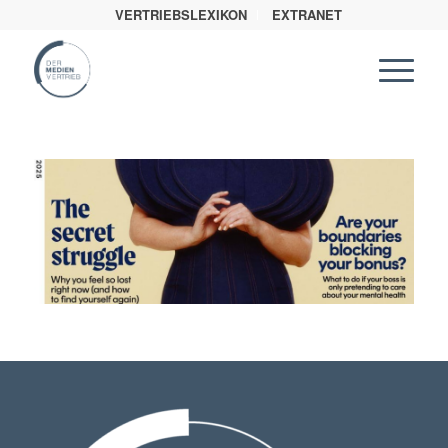
VERTRIEBSLEXIKON
EXTRANET