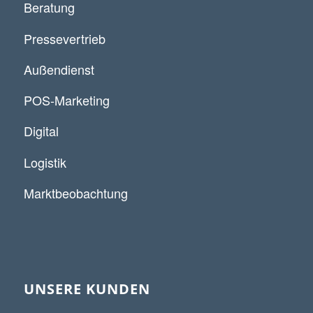
Beratung
Pressevertrieb
Außendienst
POS-Marketing
Digital
Logistik
Marktbeobachtung
UNSERE KUNDEN