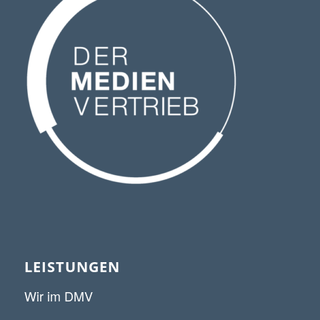
LEISTUNGEN
Wir im DMV