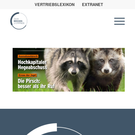
VERTRIEBSLEXIKON
EXTRANET