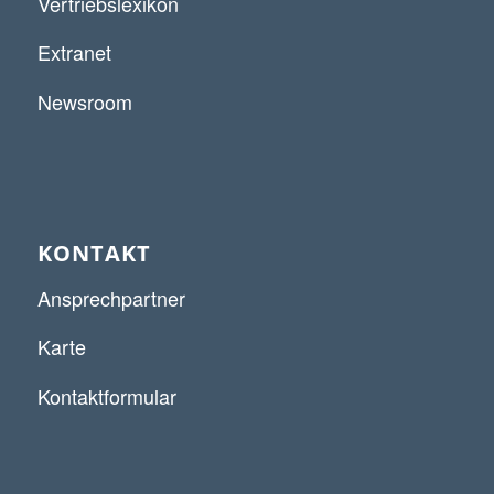
Vertriebslexikon
Extranet
Newsroom
KONTAKT
Ansprechpartner
Karte
Kontaktformular