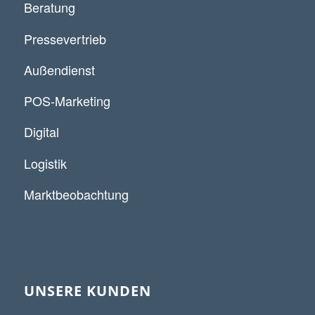
Beratung
Pressevertrieb
Außendienst
POS-Marketing
Digital
Logistik
Marktbeobachtung
UNSERE KUNDEN