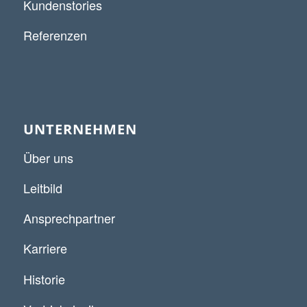
Kundenstories
Referenzen
UNTERNEHMEN
Über uns
Leitbild
Ansprechpartner
Karriere
Historie