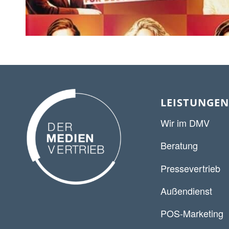
LEISTUNGEN
Wir im DMV
Beratung
Pressevertrieb
Außendienst
POS-Marketing