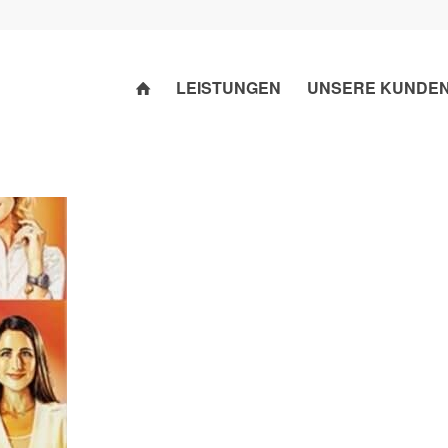
LEISTUNGEN
UNSERE KUNDE