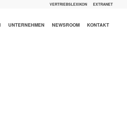
VERTRIEBSLEXIKON
EXTRANET
N
UNTERNEHMEN
NEWSROOM
KONTAKT