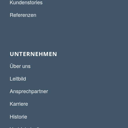
Kundenstories
Referenzen
UNTERNEHMEN
Über uns
Leitbild
Ansprechpartner
Karriere
Historie