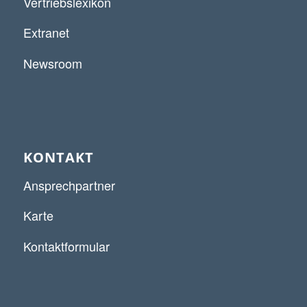
Vertriebslexikon
Extranet
Newsroom
KONTAKT
Ansprechpartner
Karte
Kontaktformular