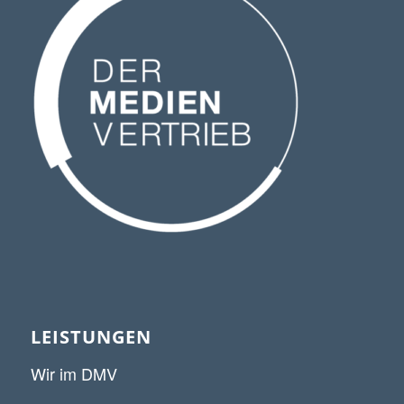
LEISTUNGEN
Wir im DMV