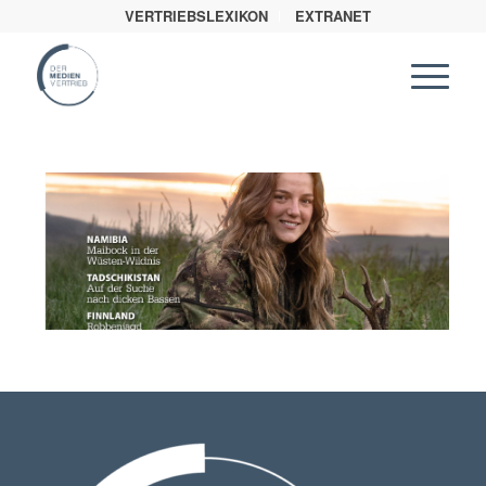
VERTRIEBSLEXIKON
EXTRANET