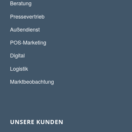
Beratung
Pressevertrieb
Außendienst
POS-Marketing
Digital
Logistik
Marktbeobachtung
UNSERE KUNDEN