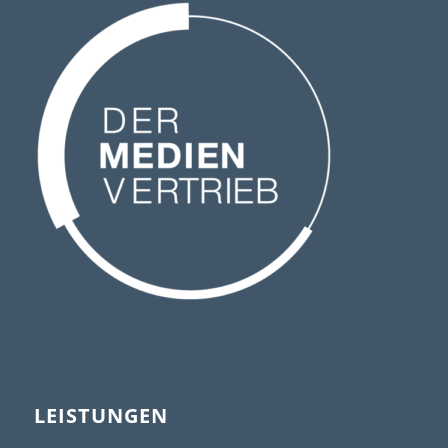
LEISTUNGEN