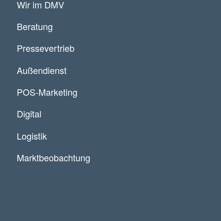
Wir im DMV
Beratung
Pressevertrieb
Außendienst
POS-Marketing
Digital
Logistik
Marktbeobachtung