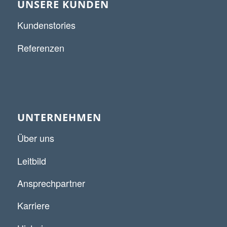
UNSERE KUNDEN
Kundenstories
Referenzen
UNTERNEHMEN
Über uns
Leitbild
Ansprechpartner
Karriere