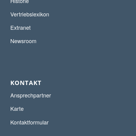
Historie
Vertriebslexikon
Extranet
Newsroom
KONTAKT
Ansprechpartner
Karte
Kontaktformular