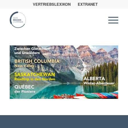
VERTRIEBSLEXIKON
EXTRANET