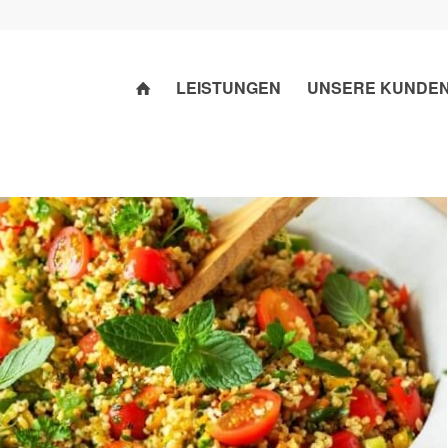
LEISTUNGEN
UNSERE KUNDE