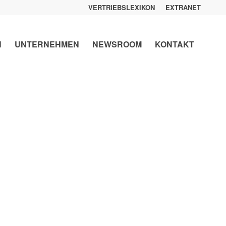
VERTRIEBSLEXIKON
EXTRANET
N
UNTERNEHMEN
NEWSROOM
KONTAKT