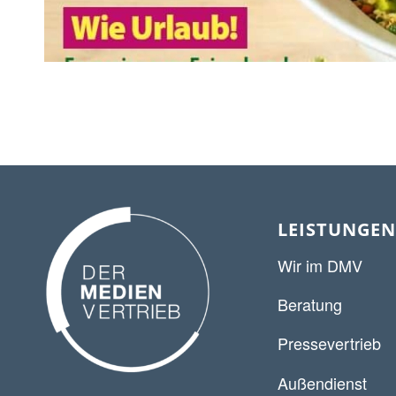
LEISTUNGEN
Wir im DMV
Beratung
Pressevertrieb
Außendienst