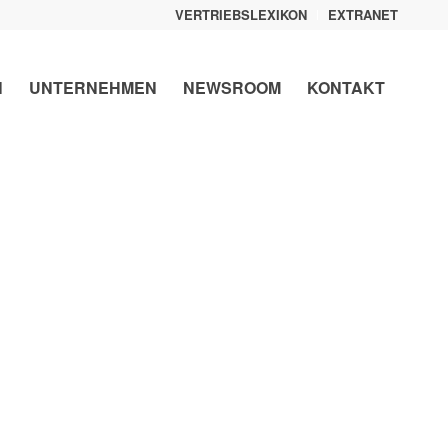
VERTRIEBSLEXIKON
EXTRANET
N
UNTERNEHMEN
NEWSROOM
KONTAKT