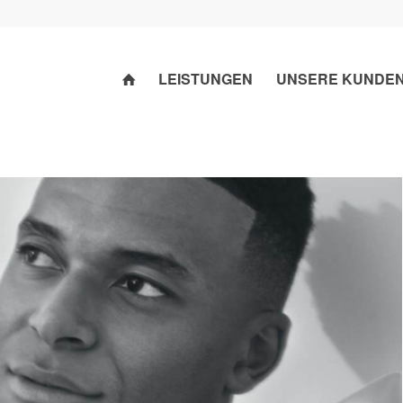
LEISTUNGEN
UNSERE KUNDE