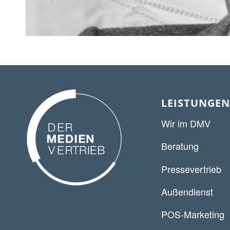
LEISTUNGEN
Wir im DMV
Beratung
Pressevertrieb
Außendienst
POS-Marketing