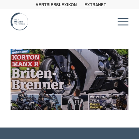
VERTRIEBSLEXIKON
EXTRANET