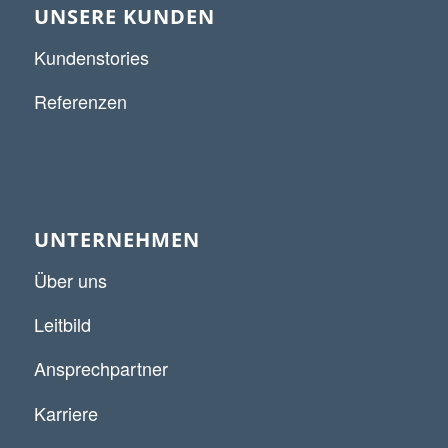
UNSERE KUNDEN
Kundenstories
Referenzen
UNTERNEHMEN
Über uns
Leitbild
Ansprechpartner
Karriere