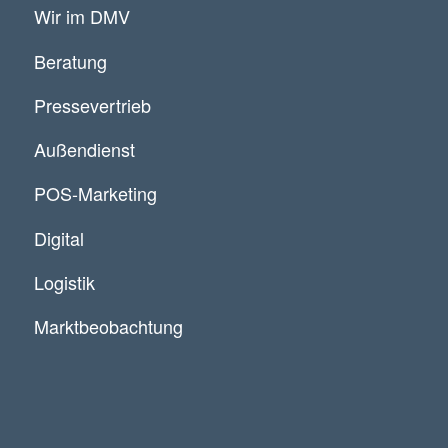
Wir im DMV
Beratung
Pressevertrieb
Außendienst
POS-Marketing
Digital
Logistik
Marktbeobachtung