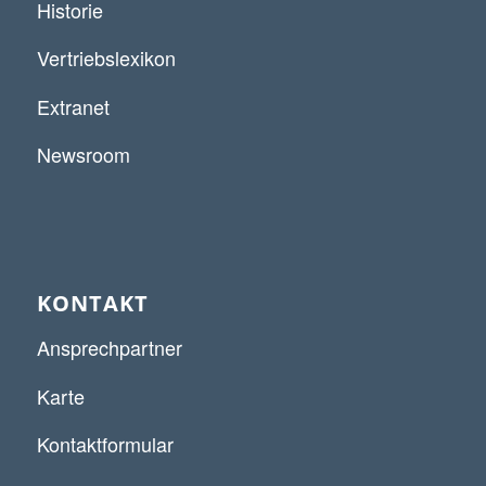
Historie
Vertriebslexikon
Extranet
Newsroom
KONTAKT
Ansprechpartner
Karte
Kontaktformular