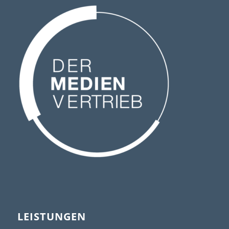
LEISTUNGEN