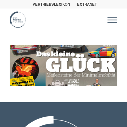
VERTRIEBSLEXIKON
EXTRANET