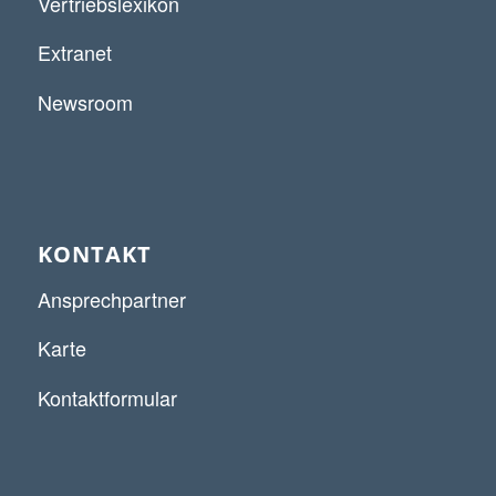
Vertriebslexikon
Extranet
Newsroom
KONTAKT
Ansprechpartner
Karte
Kontaktformular