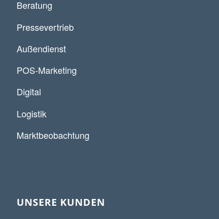
Beratung
Pressevertrieb
Außendienst
POS-Marketing
Digital
Logistik
Marktbeobachtung
UNSERE KUNDEN