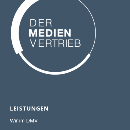
LEISTUNGEN
Wir im DMV