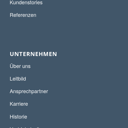
Kundenstories
Referenzen
UNTERNEHMEN
Über uns
Leitbild
Ansprechpartner
Karriere
Historie