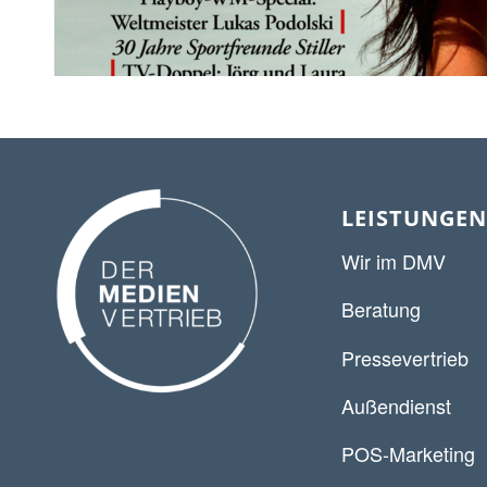
LEISTUNGEN
Wir im DMV
Beratung
Pressevertrieb
Außendienst
POS-Marketing