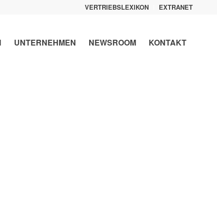
VERTRIEBSLEXIKON
EXTRANET
N
UNTERNEHMEN
NEWSROOM
KONTAKT