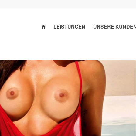
LEISTUNGEN
UNSERE KUNDE