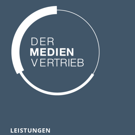
LEISTUNGEN