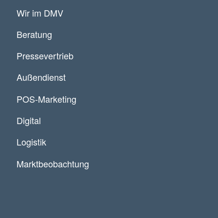
Wir im DMV
Beratung
Pressevertrieb
Außendienst
POS-Marketing
Digital
Logistik
Marktbeobachtung