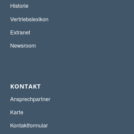
Historie
Vertriebslexikon
Extranet
Newsroom
KONTAKT
Ansprechpartner
Karte
Kontaktformular