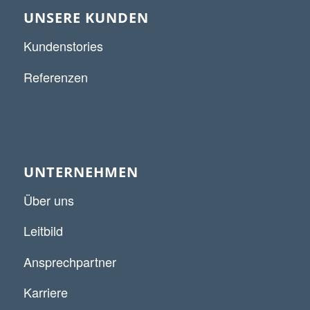
UNSERE KUNDEN
Kundenstories
Referenzen
UNTERNEHMEN
Über uns
Leitbild
Ansprechpartner
Karriere