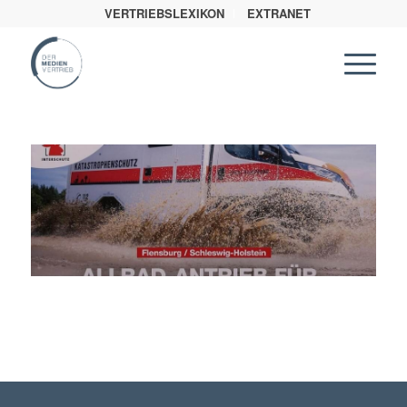
VERTRIEBSLEXIKON
EXTRANET