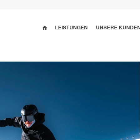
LEISTUNGEN
UNSERE KUNDE