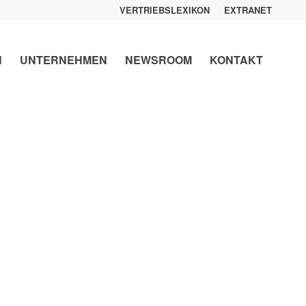
VERTRIEBSLEXIKON
EXTRANET
N
UNTERNEHMEN
NEWSROOM
KONTAKT