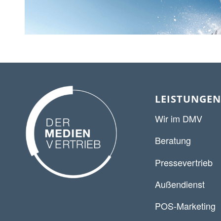
LEISTUNGEN
Wir im DMV
Beratung
Pressevertrieb
Außendienst
POS-Marketing