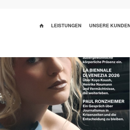
LEISTUNGEN
UNSERE KUNDE