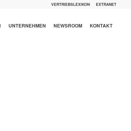
VERTRIEBSLEXIKON
EXTRANET
N
UNTERNEHMEN
NEWSROOM
KONTAKT