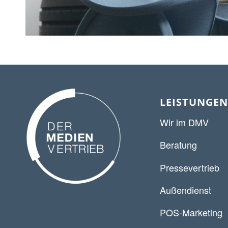
LEISTUNGEN
Wir im DMV
Beratung
Pressevertrieb
Außendienst
POS-Marketing