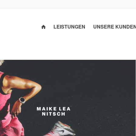
LEISTUNGEN
UNSERE KUNDE