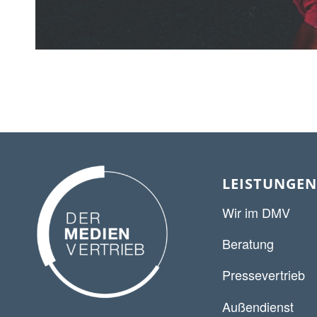
LEISTUNGEN
Wir im DMV
Beratung
Pressevertrieb
Außendienst