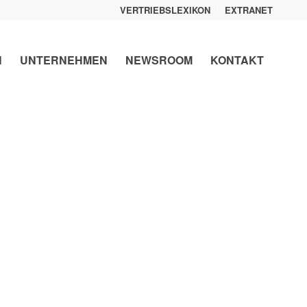
VERTRIEBSLEXIKON
EXTRANET
N
UNTERNEHMEN
NEWSROOM
KONTAKT