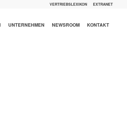
VERTRIEBSLEXIKON
EXTRANET
N
UNTERNEHMEN
NEWSROOM
KONTAKT