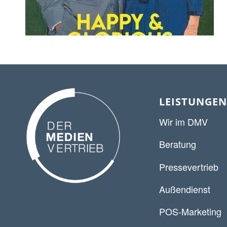
LEISTUNGEN
Wir im DMV
Beratung
Pressevertrieb
Außendienst
POS-Marketing