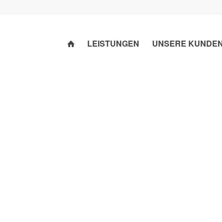
LEISTUNGEN
UNSERE KUNDE