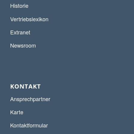
Historie
Vertriebslexikon
Extranet
Newsroom
KONTAKT
Ansprechpartner
Karte
Kontaktformular