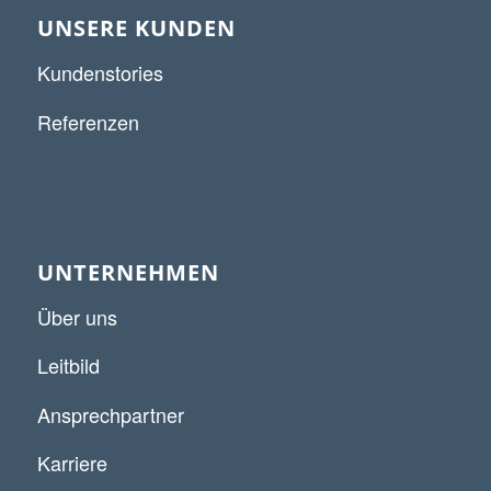
UNSERE KUNDEN
Kundenstories
Referenzen
UNTERNEHMEN
Über uns
Leitbild
Ansprechpartner
Karriere