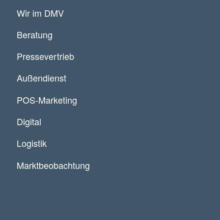
Wir im DMV
Beratung
Pressevertrieb
Außendienst
POS-Marketing
Digital
Logistik
Marktbeobachtung