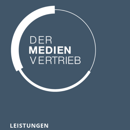
LEISTUNGEN