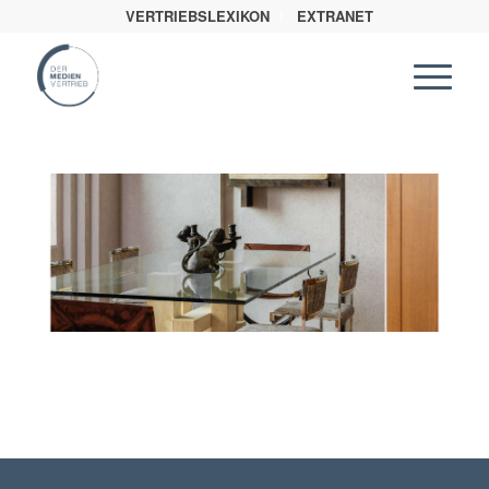
VERTRIEBSLEXIKON
EXTRANET