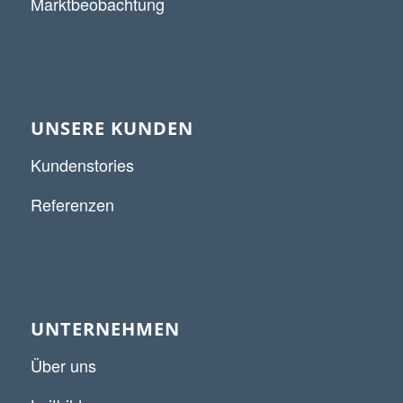
Marktbeobachtung
UNSERE KUNDEN
Kundenstories
Referenzen
UNTERNEHMEN
Über uns