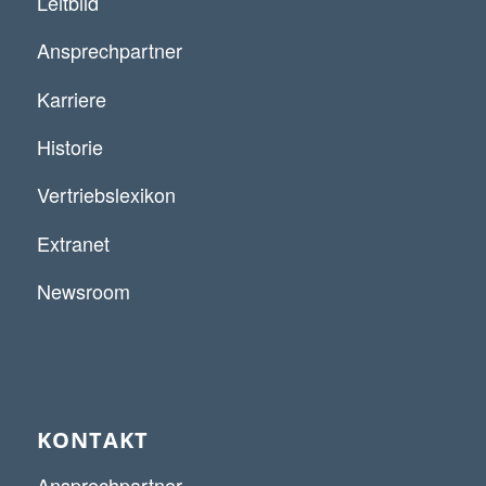
Leitbild
Ansprechpartner
Karriere
Historie
Vertriebslexikon
Extranet
Newsroom
KONTAKT
Ansprechpartner