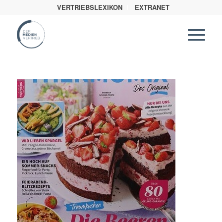
VERTRIEBSLEXIKON
EXTRANET