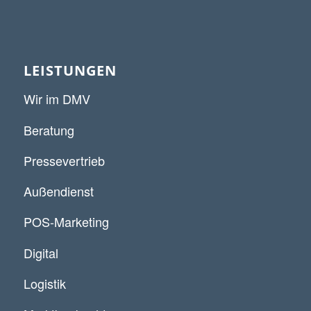
LEISTUNGEN
Wir im DMV
Beratung
Pressevertrieb
Außendienst
POS-Marketing
Digital
Logistik