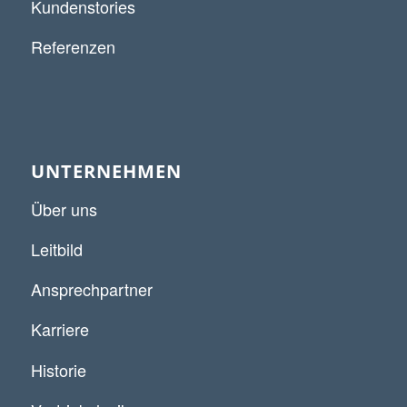
Kundenstories
Referenzen
UNTERNEHMEN
Über uns
Leitbild
Ansprechpartner
Karriere
Historie