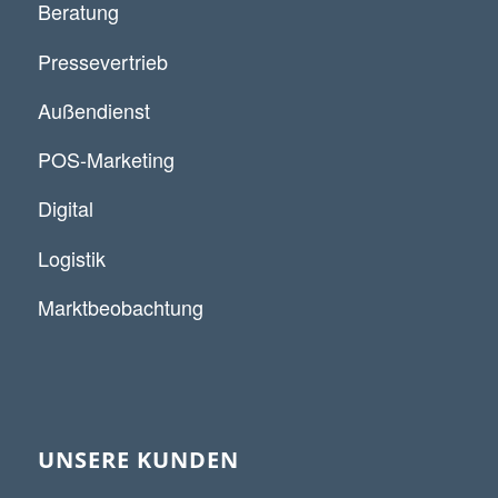
Beratung
Pressevertrieb
Außendienst
POS-Marketing
Digital
Logistik
Marktbeobachtung
UNSERE KUNDEN