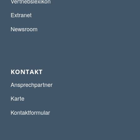
Vertriebslexikon
Extranet
Newsroom
KONTAKT
Ansprechpartner
Karte
Kontaktformular