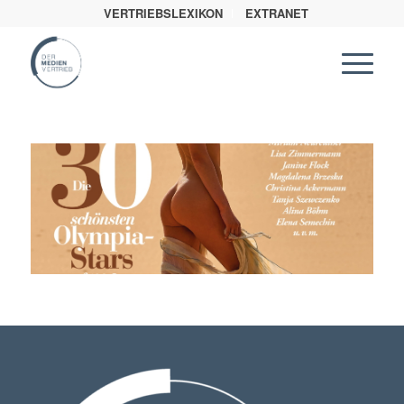
VERTRIEBSLEXIKON
EXTRANET