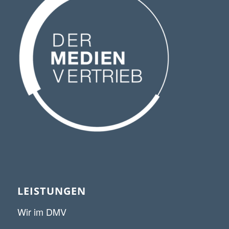
LEISTUNGEN
Wir im DMV