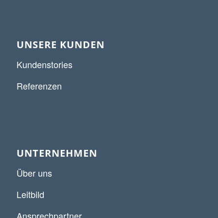
UNSERE KUNDEN
Kundenstories
Referenzen
UNTERNEHMEN
Über uns
Leitbild
Ansprechpartner