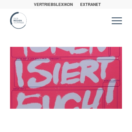
VERTRIEBSLEXIKON
EXTRANET