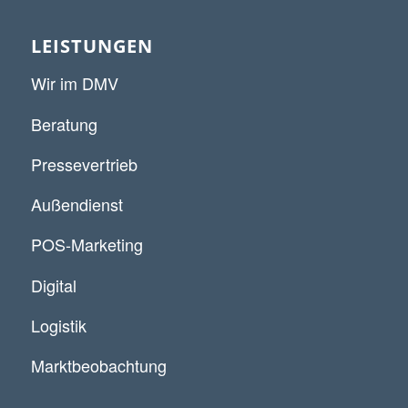
LEISTUNGEN
Wir im DMV
Beratung
Pressevertrieb
Außendienst
POS-Marketing
Digital
Logistik
Marktbeobachtung