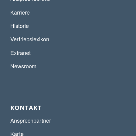
Karriere
Historie
Vertriebslexikon
Extranet
Newsroom
KONTAKT
Ansprechpartner
Karte