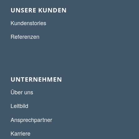
UNSERE KUNDEN
Kundenstories
Referenzen
UNTERNEHMEN
Über uns
Leitbild
Ansprechpartner
Karriere