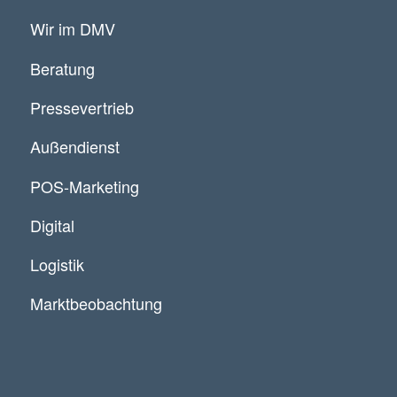
Wir im DMV
Beratung
Pressevertrieb
Außendienst
POS-Marketing
Digital
Logistik
Marktbeobachtung