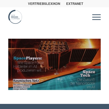
VERTRIEBSLEXIKON
EXTRANET