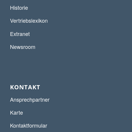
Historie
Vertriebslexikon
Extranet
Newsroom
KONTAKT
Ansprechpartner
Karte
Kontaktformular