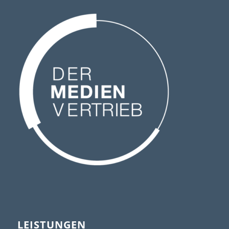
LEISTUNGEN