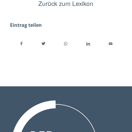
Zurück zum Lexikon
Eintrag teilen