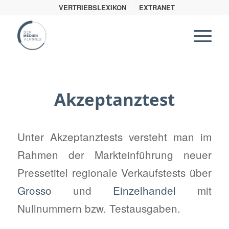
VERTRIEBSLEXIKON
EXTRANET
Akzeptanztest
Unter Akzeptanztests versteht man im
Rahmen der Markteinführung neuer
Pressetitel regionale Verkaufstests über
Grosso
und
Einzelhandel
mit
Nullnummern bzw. Testausgaben.