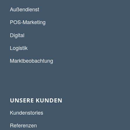
Außendienst
POS-Marketing
Digital
Logistik
Marktbeobachtung
UNSERE KUNDEN
Kundenstories
Referenzen