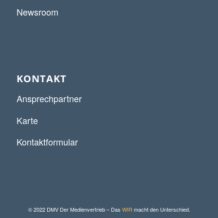
Newsroom
KONTAKT
Ansprechpartner
Karte
Kontaktformular
© 2022 DMV Der Medienvertrieb – Das
WIR
macht den Unterschied.