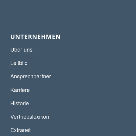
UNTERNEHMEN
Über uns
Leitbild
Ansprechpartner
Karriere
Historie
Vertriebslexikon
Extranet