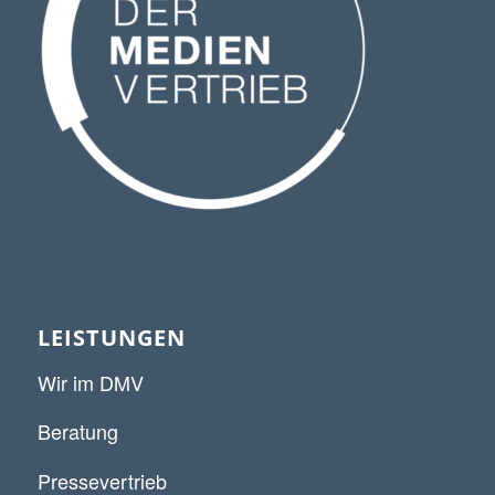
LEISTUNGEN
Wir im DMV
Beratung
Pressevertrieb