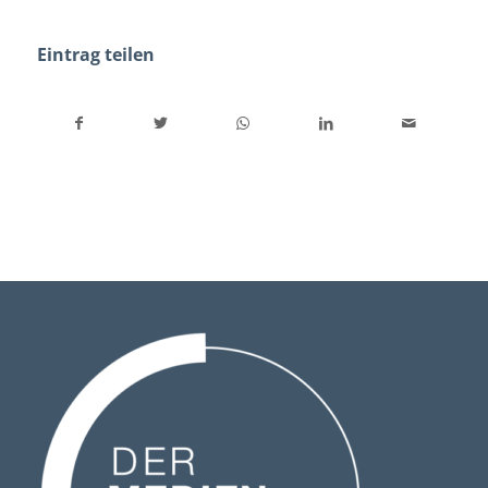
Eintrag teilen