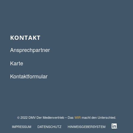
KONTAKT
Ansprechpartner
Karte
Kontaktformular
© 2022 DMV Der Medienvertrieb – Das
WIR
macht den Unterschied.
IMPRESSUM
DATENSCHUTZ
HINWEISGEBERSYSTEM