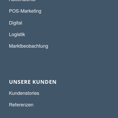
POS-Marketing
Digital
Logistik
Marktbeobachtung
UNSERE KUNDEN
Kundenstories
Referenzen