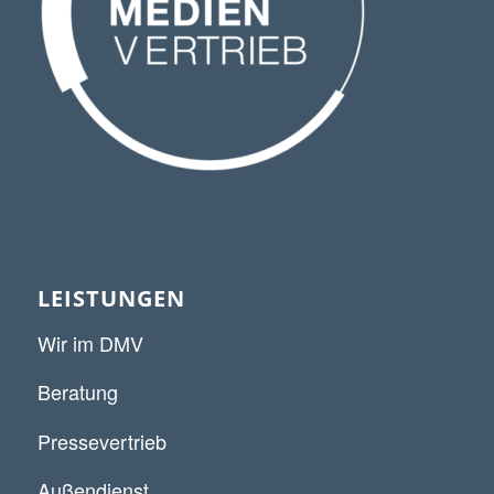
LEISTUNGEN
Wir im DMV
Beratung
Pressevertrieb
Außendienst