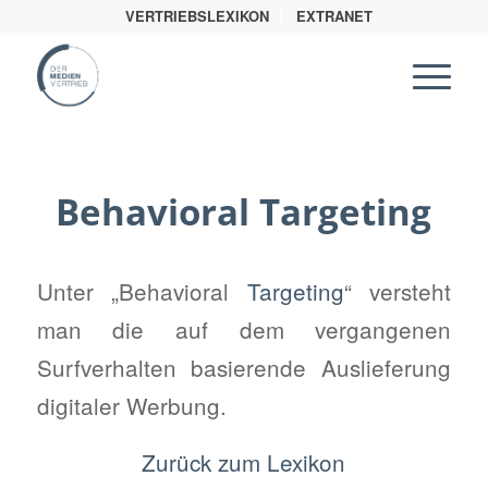
VERTRIEBSLEXIKON
EXTRANET
Behavioral Targeting
Unter „Behavioral
Targeting
“ versteht
man die auf dem vergangenen
Surfverhalten basierende Auslieferung
digitaler Werbung.
Zurück zum Lexikon