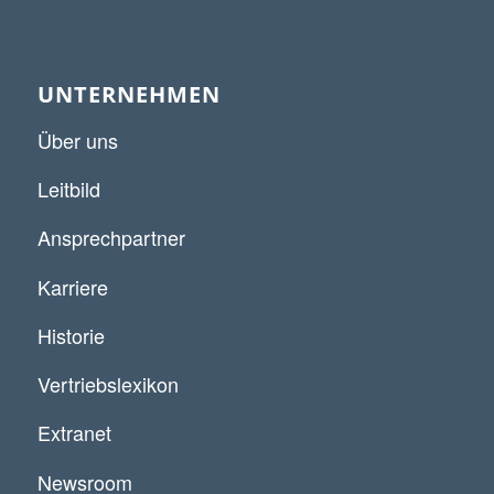
UNTERNEHMEN
Über uns
Leitbild
Ansprechpartner
Karriere
Historie
Vertriebslexikon
Extranet
Newsroom