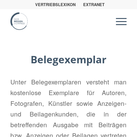
VERTRIEBSLEXIKON
EXTRANET
Belegexemplar
Unter Belegexemplaren versteht man
kostenlose Exemplare für Autoren,
Fotografen, Künstler sowie Anzeigen-
und Beilagenkunden, die in der
betreffenden Ausgabe mit Beiträgen
bzw. Anzeigen oder Beilagen vertreten