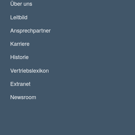
Über uns
Leitbild
Ansprechpartner
Karriere
Historie
Vertriebslexikon
Extranet
Newsroom