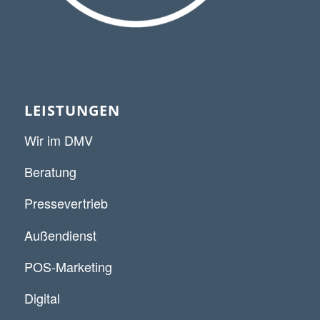
LEISTUNGEN
Wir im DMV
Beratung
Pressevertrieb
Außendienst
POS-Marketing
Digital