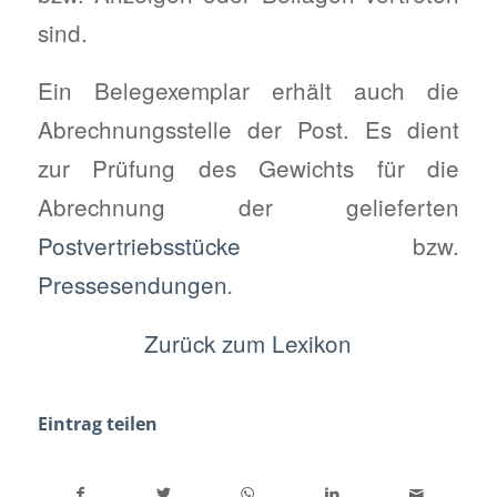
sind.
Ein Belegexemplar erhält auch die
Abrechnungsstelle der Post. Es dient
zur Prüfung des Gewichts für die
Abrechnung der gelieferten
Postvertriebsstücke
bzw.
Pressesendungen
.
Zurück zum Lexikon
Eintrag teilen