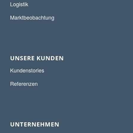
Logistik
Marktbeobachtung
UNSERE KUNDEN
Kundenstories
Referenzen
UNTERNEHMEN