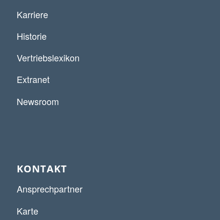
Karriere
Historie
Vertriebslexikon
Extranet
Newsroom
KONTAKT
Ansprechpartner
Karte