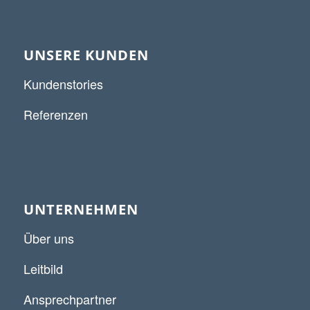
UNSERE KUNDEN
Kundenstories
Referenzen
UNTERNEHMEN
Über uns
Leitbild
Ansprechpartner