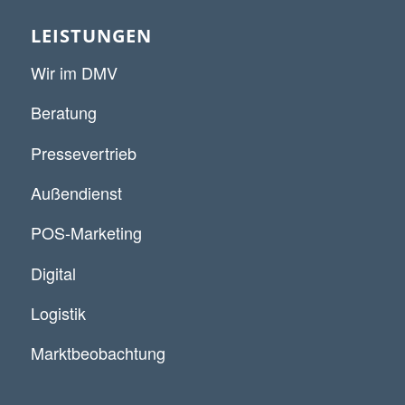
LEISTUNGEN
Wir im DMV
Beratung
Pressevertrieb
Außendienst
POS-Marketing
Digital
Logistik
Marktbeobachtung