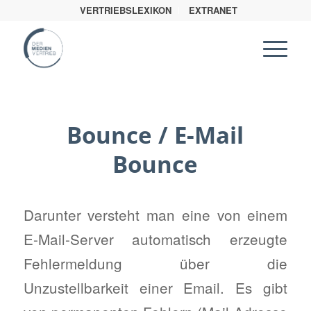
VERTRIEBSLEXIKON
EXTRANET
Bounce / E-Mail
Bounce
Darunter versteht man eine von einem
E-Mail-Server automatisch erzeugte
Fehlermeldung über die
Unzustellbarkeit einer Email. Es gibt