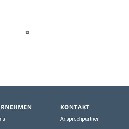
ERNEHMEN
KONTAKT
ns
Ansprechpartner