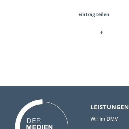
Eintrag teilen
LEISTUNGEN
Wir im DMV