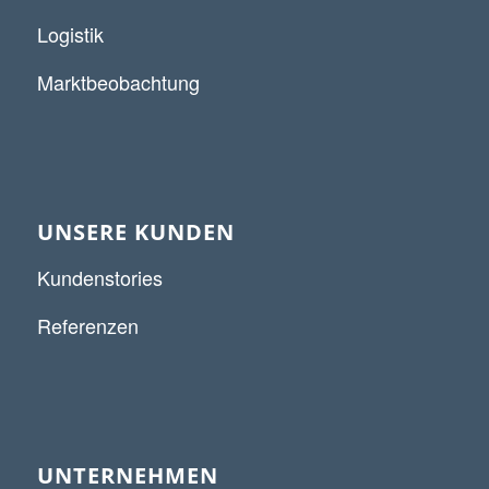
Logistik
Marktbeobachtung
UNSERE KUNDEN
Kundenstories
Referenzen
UNTERNEHMEN