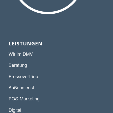
LEISTUNGEN
Wir im DMV
Beratung
Pressevertrieb
Außendienst
POS-Marketing
Digital