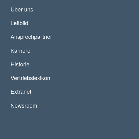
Über uns
Leitbild
Ansprechpartner
Karriere
Historie
Vertriebslexikon
Extranet
Newsroom