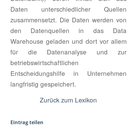
Daten unterschiedlicher Quellen
zusammensetzt. Die Daten werden von
den Datenquellen in das Data
Warehouse geladen und dort vor allem
für die Datenanalyse und zur
betriebswirtschaftlichen
Entscheidungshilfe in Unternehmen
langfristig gespeichert.
Zurück zum Lexikon
Eintrag teilen