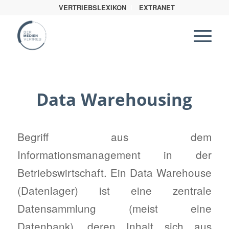
VERTRIEBSLEXIKON
EXTRANET
Data Warehousing
Begriff aus dem
Informationsmanagement in der
Betriebswirtschaft. Ein Data Warehouse
(Datenlager) ist eine zentrale
Datensammlung (meist eine
Datenbank), deren Inhalt sich aus