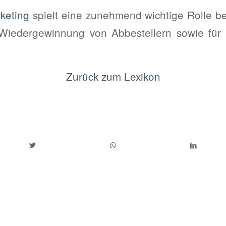
keting
spielt eine zunehmend wichtige Rolle b
 Wiedergewinnung von Abbestellern sowie für
Zurück zum Lexikon