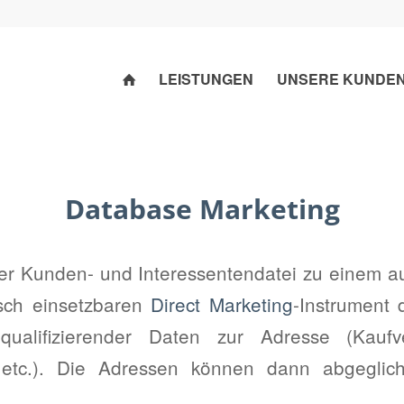
LEISTUNGEN
UNSERE KUNDE
Database Marketing
er Kunden- und Interessentendatei zu einem 
isch einsetzbaren
Direct Marketing
-Instrument
 qualifizierender Daten zur Adresse (Kaufv
l etc.). Die Adressen können dann abgeglich