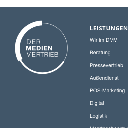
LEISTUNGEN
Wir im DMV
Beratung
Pressevertrieb
Außendienst
POS-Marketing
Digital
Logistik
Marktbeobachtu