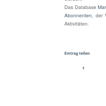
Das Database
Mar
Abonnenten
, der
Aktivitäten.
Eintrag teilen