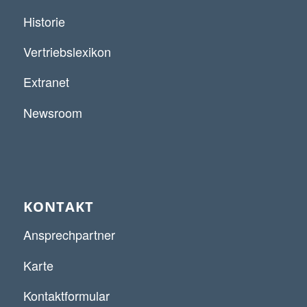
Historie
Vertriebslexikon
Extranet
Newsroom
KONTAKT
Ansprechpartner
Karte
Kontaktformular