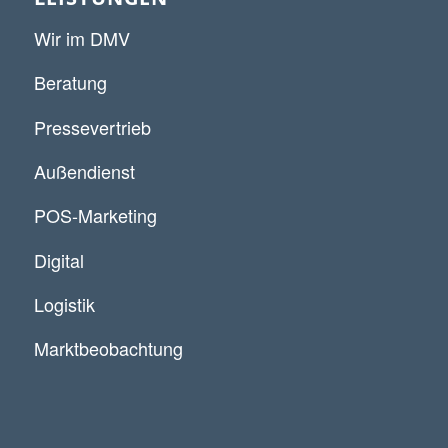
Wir im DMV
Beratung
Pressevertrieb
Außendienst
POS-Marketing
Digital
Logistik
Marktbeobachtung