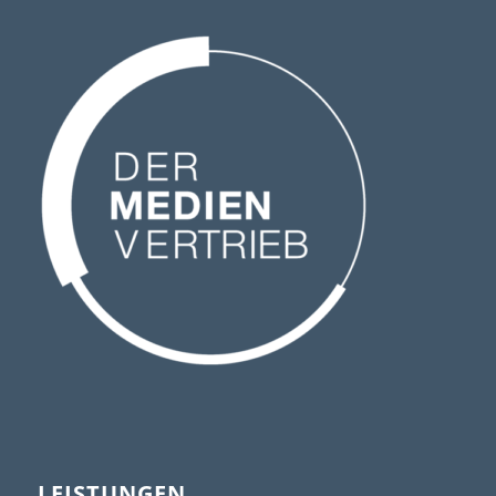
LEISTUNGEN