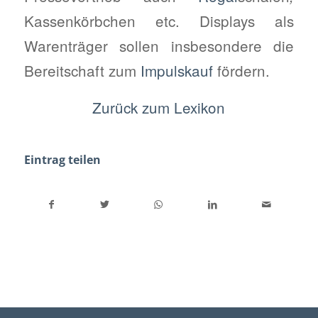
Kassenkörbchen etc. Displays als
Warenträger sollen insbesondere die
Bereitschaft zum
Impulskauf
fördern.
Zurück zum Lexikon
Eintrag teilen