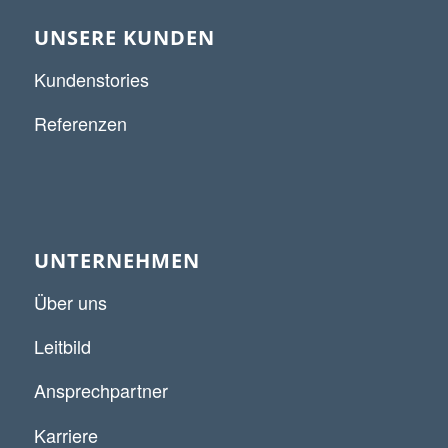
UNSERE KUNDEN
Kundenstories
Referenzen
UNTERNEHMEN
Über uns
Leitbild
Ansprechpartner
Karriere