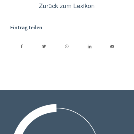
Zurück zum Lexikon
Eintrag teilen