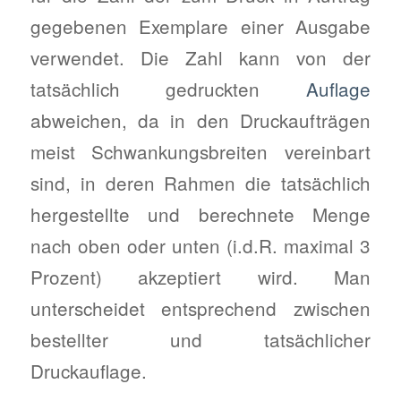
gegebenen Exemplare einer Ausgabe
verwendet. Die Zahl kann von der
tatsächlich gedruckten
Auflage
abweichen, da in den Druckaufträgen
meist Schwankungsbreiten vereinbart
sind, in deren Rahmen die tatsächlich
hergestellte und berechnete Menge
nach oben oder unten (i.d.R. maximal 3
Prozent) akzeptiert wird. Man
unterscheidet entsprechend zwischen
bestellter und tatsächlicher
Druckauflage.