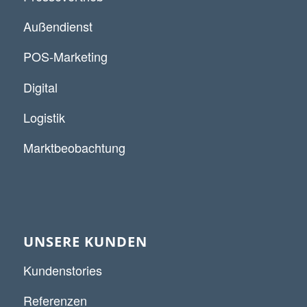
Außendienst
POS-Marketing
Digital
Logistik
Marktbeobachtung
UNSERE KUNDEN
Kundenstories
Referenzen