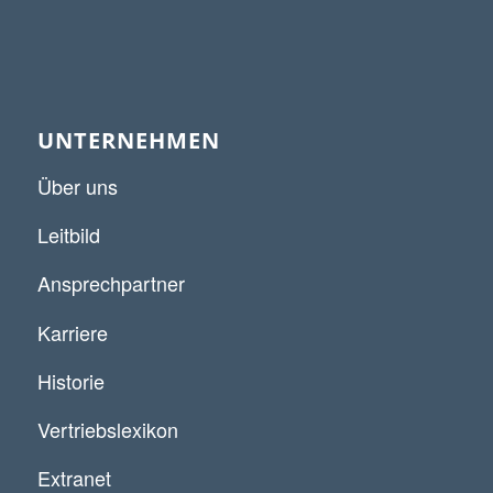
UNTERNEHMEN
Über uns
Leitbild
Ansprechpartner
Karriere
Historie
Vertriebslexikon
Extranet