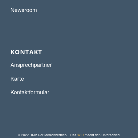
Newsroom
KONTAKT
Ansprechpartner
Karte
Kontaktformular
© 2022 DMV Der Medienvertrieb – Das
WIR
macht den Unterschied.