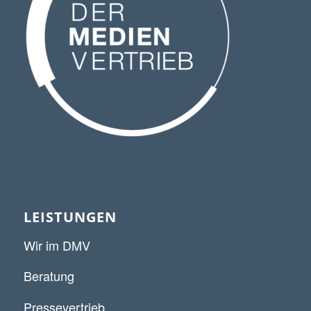
LEISTUNGEN
Wir im DMV
Beratung
Pressevertrieb