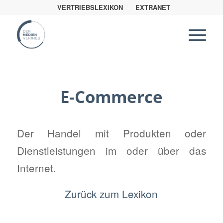
VERTRIEBSLEXIKON
EXTRANET
E-Commerce
Der Handel mit Produkten oder
Dienstleistungen im oder über das
Internet.
Zurück zum Lexikon