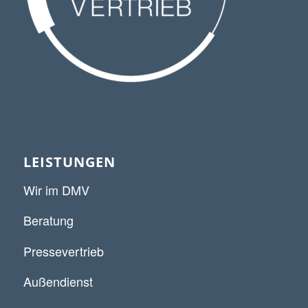
LEISTUNGEN
Wir im DMV
Beratung
Pressevertrieb
Außendienst