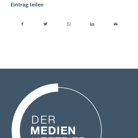
Eintrag teilen