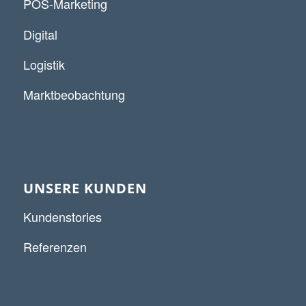
POS-Marketing
Digital
Logistik
Marktbeobachtung
UNSERE KUNDEN
Kundenstories
Referenzen