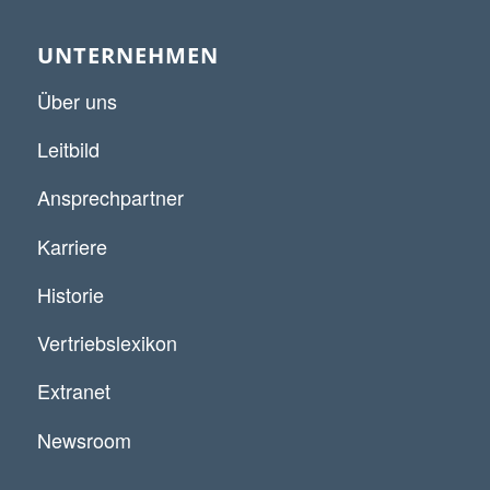
UNTERNEHMEN
Über uns
Leitbild
Ansprechpartner
Karriere
Historie
Vertriebslexikon
Extranet
Newsroom