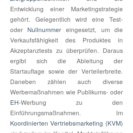
Entwicklung einer Marketingstrategie
gehört. Gelegentlich wird eine Test-
oder
Nullnummer
eingesetzt, um die
Verkaufsfähigkeit des Produktes in
Akzeptanztests zu überprüfen. Daraus
ergibt sich die Ableitung der
Startauflage sowie der Verteilerbreite.
Daneben zählen auch diverse
Werbemaßnahmen wie Publikums- oder
EH
-Werbung zu den
Einführungsmaßnahmen. Im
Koordinierten Vertriebsmarketing (KVM)