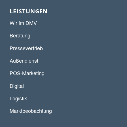
LEISTUNGEN
Wir im DMV
Beratung
Pressevertrieb
Außendienst
POS-Marketing
Digital
Logistik
Marktbeobachtung