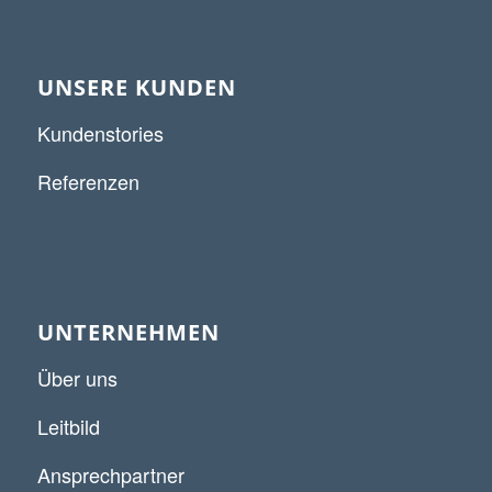
UNSERE KUNDEN
Kundenstories
Referenzen
UNTERNEHMEN
Über uns
Leitbild
Ansprechpartner