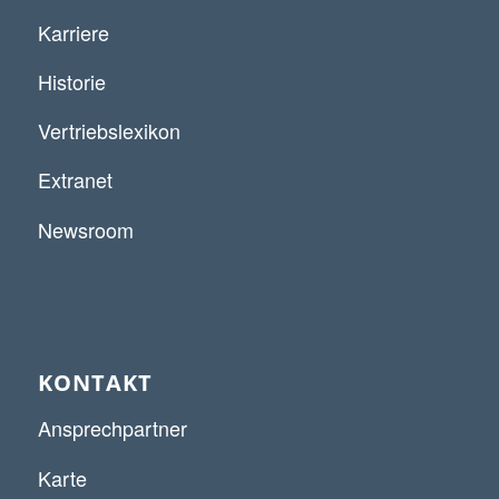
Karriere
Historie
Vertriebslexikon
Extranet
Newsroom
KONTAKT
Ansprechpartner
Karte