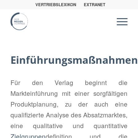
VERTRIEBSLEXIKON
EXTRANET
Einführungsmaßnahmen
Für den Verlag beginnt die
Markteinführung mit einer sorgfältigen
Produktplanung, zu der auch eine
qualifizierte Analyse des Absatzmarktes,
eine qualitative und quantitative
Zielgruppen
definition und die