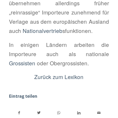
übernehmen allerdings früher
„reinrassige“ Importeure zunehmend für
Verlage aus dem europäischen Ausland
auch
Nationalvertrieb
sfunktionen.
In einigen Ländern arbeiten die
Importeure auch als nationale
Grossisten
oder Obergrossisten.
Zurück zum Lexikon
Eintrag teilen