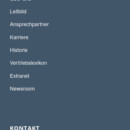
Leitbild
Ansprechpartner
Karriere
Historie
Vertriebslexikon
Extranet
Newsroom
KONTAKT