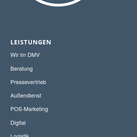
LEISTUNGEN
Wir im DMV
Beratung
Pressevertrieb
Außendienst
POS-Marketing
Digital
Logistik