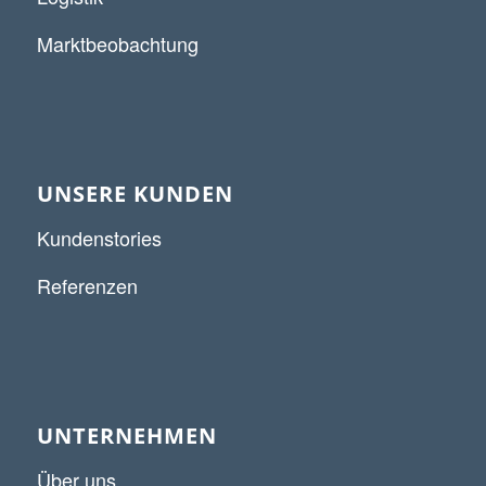
Marktbeobachtung
UNSERE KUNDEN
Kundenstories
Referenzen
UNTERNEHMEN
Über uns