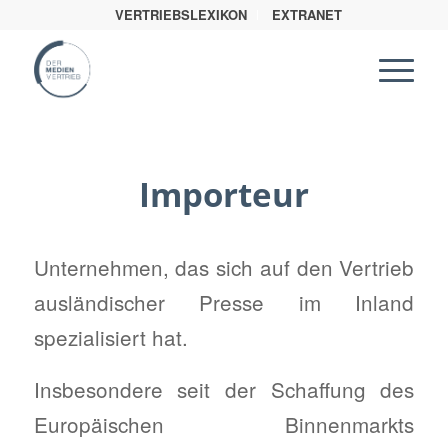
VERTRIEBSLEXIKON
EXTRANET
Importeur
Unternehmen, das sich auf den Vertrieb
ausländischer Presse im Inland
spezialisiert hat.
Insbesondere seit der Schaffung des
Europäischen Binnenmarkts