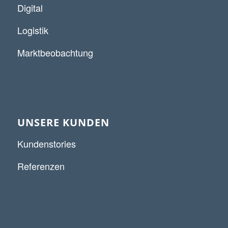
Digital
Logistik
Marktbeobachtung
UNSERE KUNDEN
Kundenstories
Referenzen