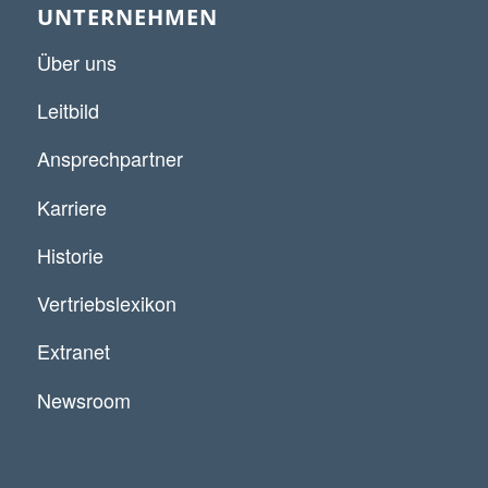
UNTERNEHMEN
Über uns
Leitbild
Ansprechpartner
Karriere
Historie
Vertriebslexikon
Extranet
Newsroom