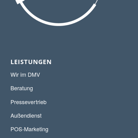
LEISTUNGEN
Wir im DMV
Beratung
Pressevertrieb
Außendienst
POS-Marketing