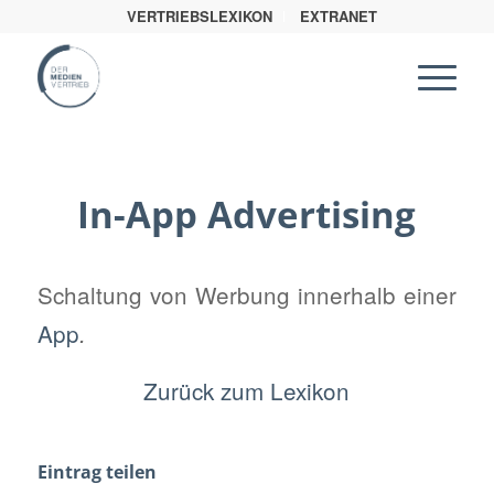
VERTRIEBSLEXIKON
EXTRANET
In-App Advertising
Schaltung von Werbung innerhalb einer
App
.
Zurück zum Lexikon
Eintrag teilen