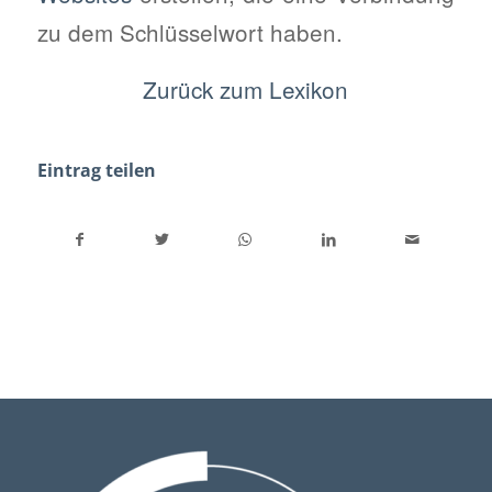
zu dem Schlüsselwort haben.
Zurück zum Lexikon
Eintrag teilen