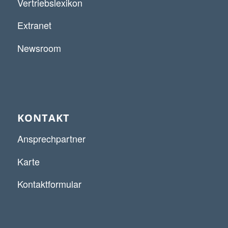
Vertriebslexikon
Extranet
Newsroom
KONTAKT
Ansprechpartner
Karte
Kontaktformular