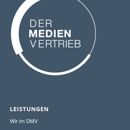
LEISTUNGEN
Wir im DMV