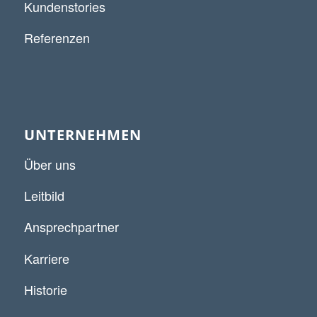
Kundenstories
Referenzen
UNTERNEHMEN
Über uns
Leitbild
Ansprechpartner
Karriere
Historie