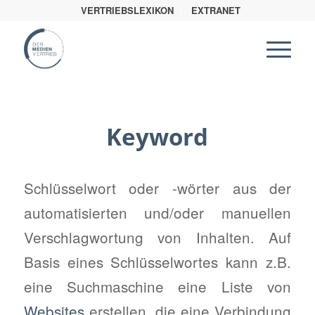
VERTRIEBSLEXIKON
EXTRANET
Keyword
Schlüsselwort oder -wörter aus der
automatisierten und/oder manuellen
Verschlagwortung von Inhalten. Auf
Basis eines Schlüsselwortes kann z.B.
eine Suchmaschine eine Liste von
Websites
erstellen, die eine Verbindung