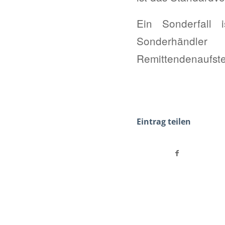
Ein Sonderfall i
Sonderhändler
Remittendenaufste
Eintrag teilen