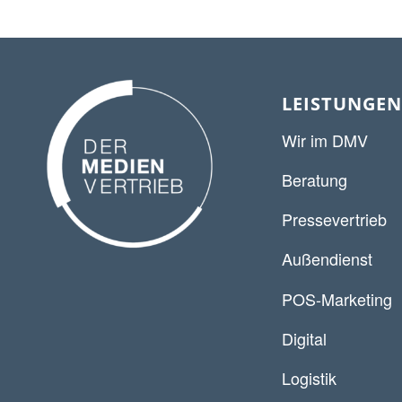
LEISTUNGEN
Wir im DMV
Beratung
Pressevertrieb
Außendienst
POS-Marketing
Digital
Logistik