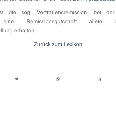
st die sog. Vertrauensremission, bei der
 eine Remissionsgutschrift allein 
llung erhalten.
Zurück zum Lexikon