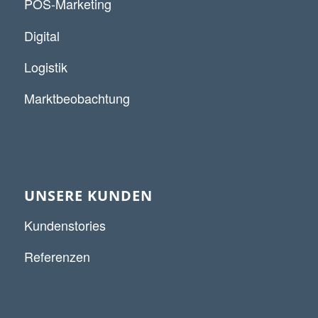
POS-Marketing
Digital
Logistik
Marktbeobachtung
UNSERE KUNDEN
Kundenstories
Referenzen