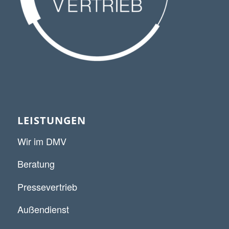
LEISTUNGEN
Wir im DMV
Beratung
Pressevertrieb
Außendienst