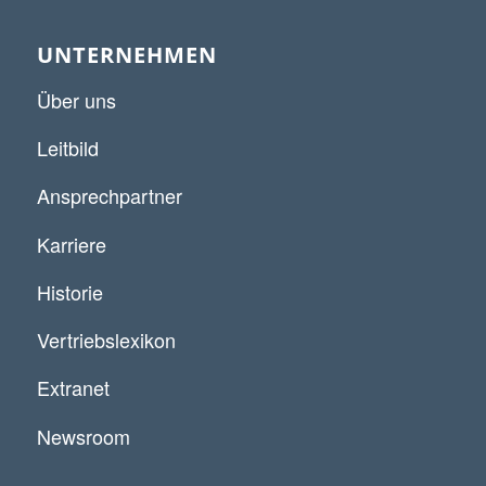
UNTERNEHMEN
Über uns
Leitbild
Ansprechpartner
Karriere
Historie
Vertriebslexikon
Extranet
Newsroom