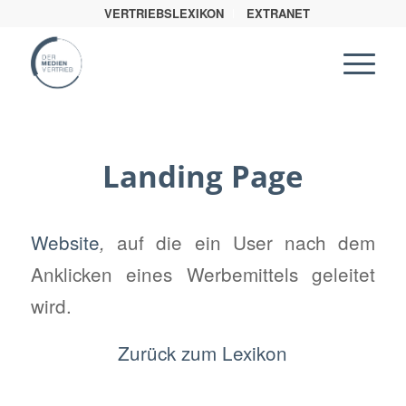
VERTRIEBSLEXIKON
EXTRANET
Landing Page
Website
auf die ein User nach dem
,
Anklicken eines Werbemittels geleitet
wird.
Zurück zum Lexikon