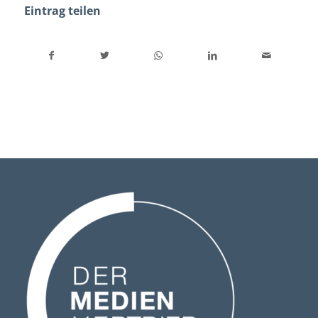
Eintrag teilen