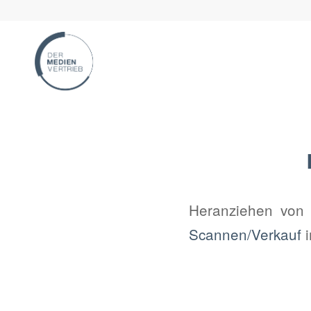
Heranziehen von 
Scannen/Verkauf