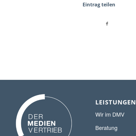
Eintrag teilen
LEISTUNGEN
Wir im DMV
Beratung