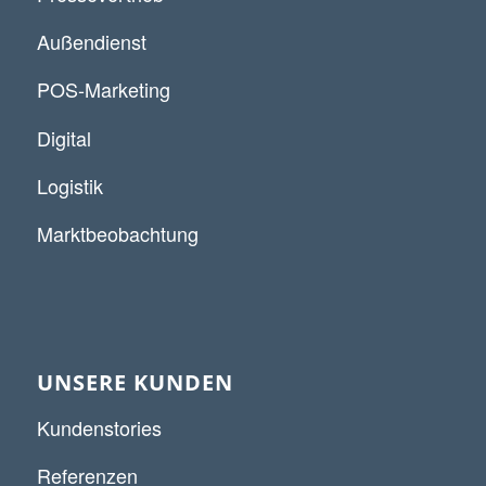
Außendienst
POS-Marketing
Digital
Logistik
Marktbeobachtung
UNSERE KUNDEN
Kundenstories
Referenzen