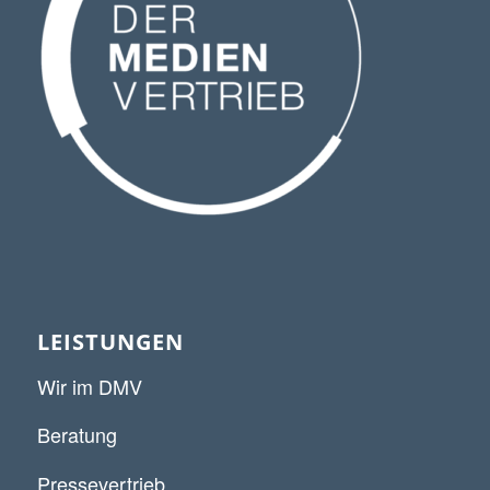
LEISTUNGEN
Wir im DMV
Beratung
Pressevertrieb