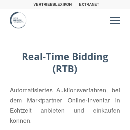
VERTRIEBSLEXIKON
EXTRANET
Real-Time Bidding
(RTB)
Automatisiertes Auktionsverfahren, bei
dem Marktpartner Online-Inventar in
Echtzeit anbieten und einkaufen
können.