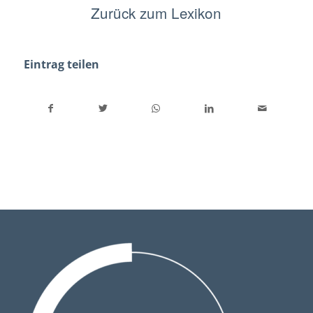
Zurück zum Lexikon
Eintrag teilen