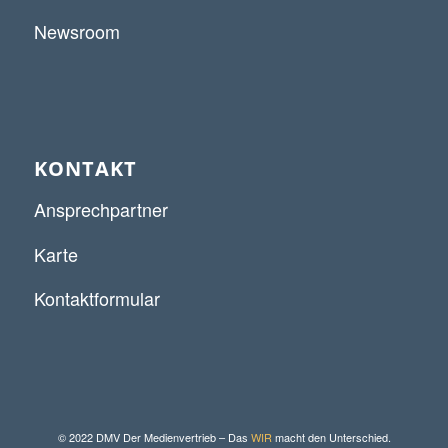
Newsroom
KONTAKT
Ansprechpartner
Karte
Kontaktformular
© 2022 DMV Der Medienvertrieb – Das
WIR
macht den Unterschied.