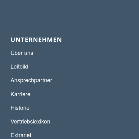
UNTERNEHMEN
Über uns
Leitbild
Ansprechpartner
Karriere
Historie
Vertriebslexikon
Extranet