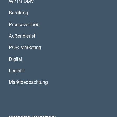
Wir im DMV
Beratung
Pressevertrieb
Außendienst
POS-Marketing
Digital
Logistik
Marktbeobachtung