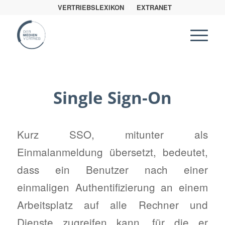
VERTRIEBSLEXIKON
EXTRANET
Single Sign-On
Kurz SSO, mitunter als
Einmalanmeldung übersetzt, bedeutet,
dass ein Benutzer nach einer
einmaligen Authentifizierung an einem
Arbeitsplatz auf alle Rechner und
Dienste zugreifen kann, für die er