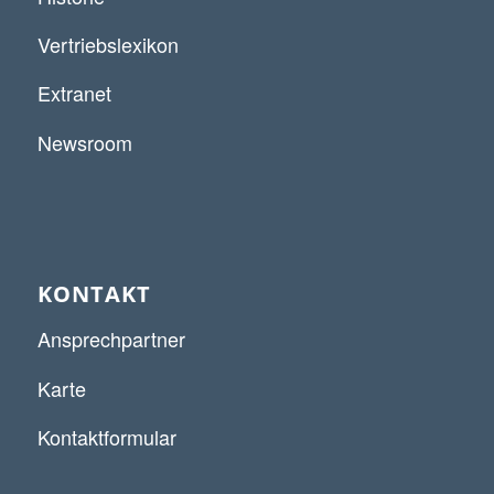
Vertriebslexikon
Extranet
Newsroom
KONTAKT
Ansprechpartner
Karte
Kontaktformular