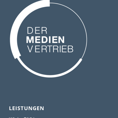
LEISTUNGEN