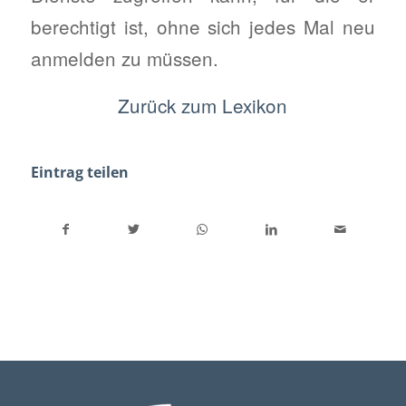
berechtigt ist, ohne sich jedes Mal neu
anmelden zu müssen.
Zurück zum Lexikon
Eintrag teilen