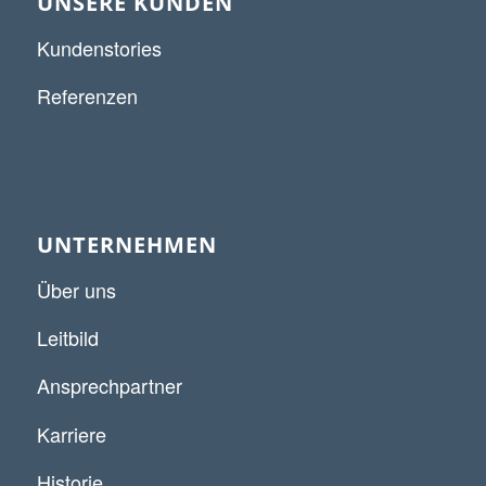
UNSERE KUNDEN
Kundenstories
Referenzen
UNTERNEHMEN
Über uns
Leitbild
Ansprechpartner
Karriere
Historie