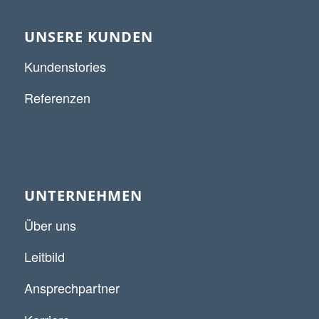
UNSERE KUNDEN
Kundenstories
Referenzen
UNTERNEHMEN
Über uns
Leitbild
Ansprechpartner