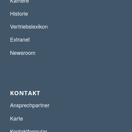
Karriere
Historie
Vertriebslexikon
Extranet
Newsroom
KONTAKT
Ansprechpartner
Karte
Kontaktformular