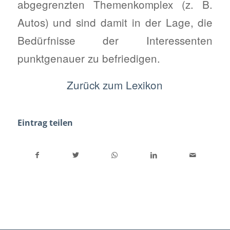
abgegrenzten Themenkomplex (z. B.
Autos) und sind damit in der Lage, die
Bedürfnisse der Interessenten
punktgenauer zu befriedigen.
Zurück zum Lexikon
Eintrag teilen