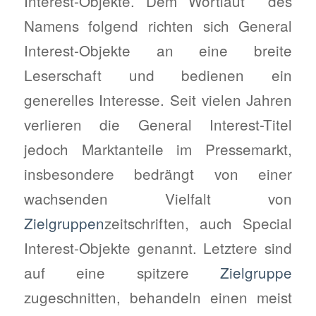
Interest-Objekte. Dem Wortlaut des
Namens folgend richten sich General
Interest-Objekte an eine breite
Leserschaft und bedienen ein
generelles Interesse. Seit vielen Jahren
verlieren die General Interest-Titel
jedoch Marktanteile im Pressemarkt,
insbesondere bedrängt von einer
wachsenden Vielfalt von
Zielgruppen
zeitschriften, auch Special
Interest-Objekte genannt. Letztere sind
auf eine spitzere
Zielgruppe
zugeschnitten, behandeln einen meist