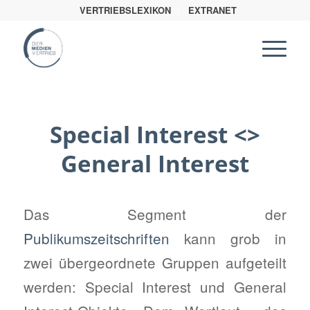
VERTRIEBSLEXIKON
EXTRANET
Special Interest <>
General Interest
Das Segment der
Publikumszeitschriften
kann grob in
zwei übergeordnete Gruppen aufgeteilt
werden: Special Interest und General