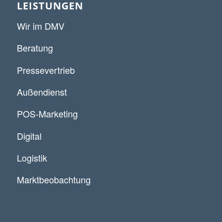
LEISTUNGEN
Wir im DMV
Beratung
Pressevertrieb
Außendienst
POS-Marketing
Digital
Logistik
Marktbeobachtung