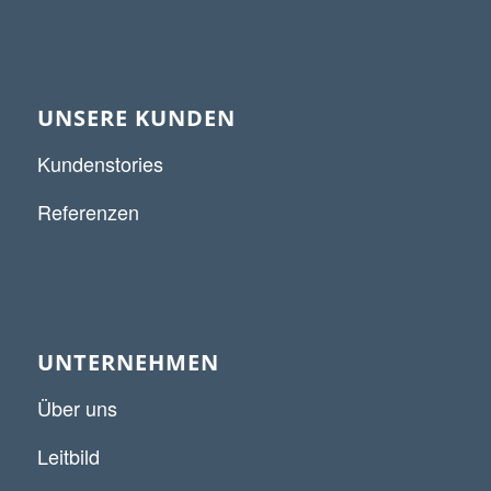
UNSERE KUNDEN
Kundenstories
Referenzen
UNTERNEHMEN
Über uns
Leitbild