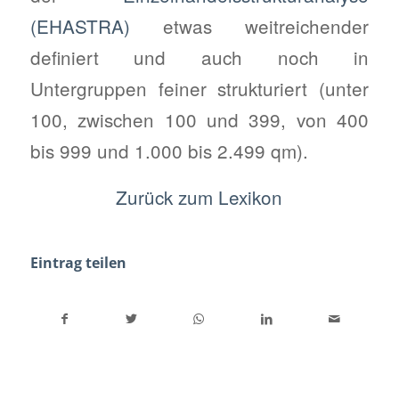
(EHASTRA)
etwas weitreichender
definiert und auch noch in
Untergruppen feiner strukturiert (unter
100, zwischen 100 und 399, von 400
bis 999 und 1.000 bis 2.499 qm).
Zurück zum Lexikon
Eintrag teilen