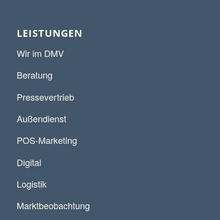
LEISTUNGEN
Wir im DMV
Beratung
Pressevertrieb
Außendienst
POS-Marketing
Digital
Logistik
Marktbeobachtung