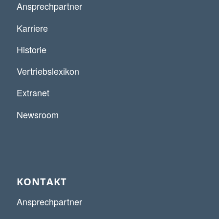
Ansprechpartner
Karriere
Historie
Vertriebslexikon
Extranet
Newsroom
KONTAKT
Ansprechpartner